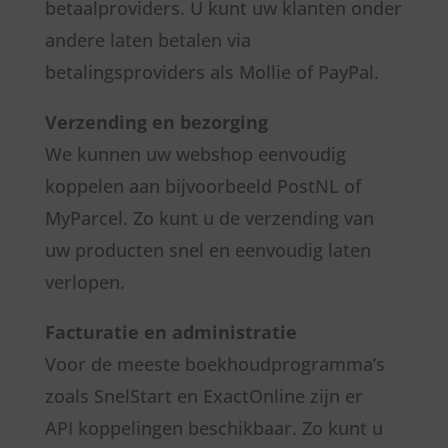
betaalproviders. U kunt uw klanten onder
andere laten betalen via
betalingsproviders als Mollie of PayPal.
Verzending en bezorging
We kunnen uw webshop eenvoudig
koppelen aan bijvoorbeeld PostNL of
MyParcel. Zo kunt u de verzending van
uw producten snel en eenvoudig laten
verlopen.
Facturatie en administratie
Voor de meeste boekhoudprogramma’s
zoals SnelStart en ExactOnline zijn er
API koppelingen beschikbaar. Zo kunt u