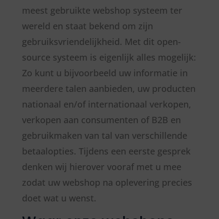
meest gebruikte webshop systeem ter
wereld en staat bekend om zijn
gebruiksvriendelijkheid. Met dit open-
source systeem is eigenlijk alles mogelijk:
Zo kunt u bijvoorbeeld uw informatie in
meerdere talen aanbieden, uw producten
nationaal en/of internationaal verkopen,
verkopen aan consumenten of B2B en
gebruikmaken van tal van verschillende
betaalopties. Tijdens een eerste gesprek
denken wij hierover vooraf met u mee
zodat uw webshop na oplevering precies
doet wat u wenst.