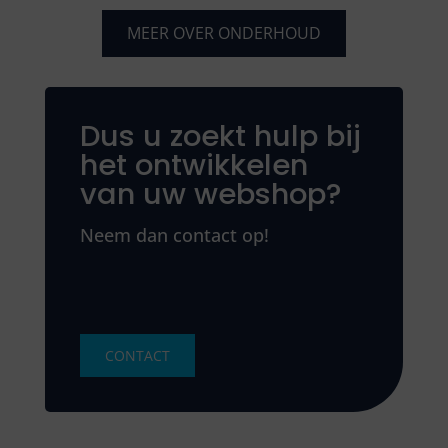
MEER OVER ONDERHOUD
Dus u zoekt hulp bij
het ontwikkelen
van uw webshop?
Neem dan contact op!
CONTACT