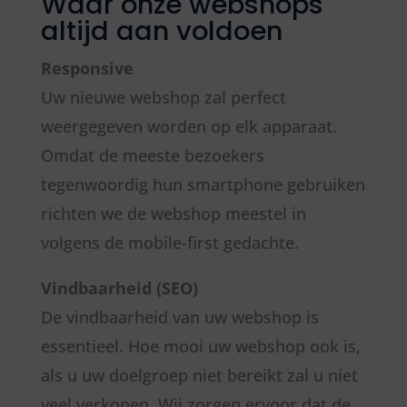
Waar onze webshops
altijd aan voldoen
Responsive
Uw nieuwe webshop zal perfect
weergegeven worden op elk apparaat.
Omdat de meeste bezoekers
tegenwoordig hun smartphone gebruiken
richten we de webshop meestel in
volgens de mobile-first gedachte.
Vindbaarheid (SEO)
De vindbaarheid van uw webshop is
essentieel. Hoe mooi uw webshop ook is,
als u uw doelgroep niet bereikt zal u niet
veel verkopen. Wij zorgen ervoor dat de