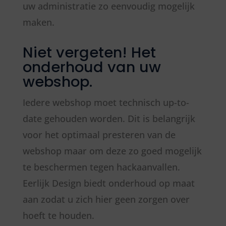
uw administratie zo eenvoudig mogelijk
maken.
Niet vergeten! Het
onderhoud van uw
webshop.
Iedere webshop moet technisch up-to-
date gehouden worden. Dit is belangrijk
voor het optimaal presteren van de
webshop maar om deze zo goed mogelijk
te beschermen tegen hackaanvallen.
Eerlijk Design biedt onderhoud op maat
aan zodat u zich hier geen zorgen over
hoeft te houden.