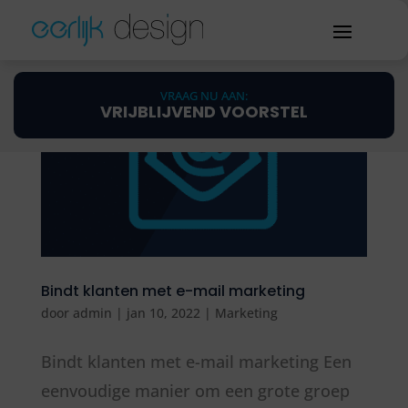
VRAAG NU AAN:
VRIJBLIJVEND VOORSTEL
Bindt klanten met e-mail marketing
door
admin
|
jan 10, 2022
|
Marketing
Bindt klanten met e-mail marketing Een
eenvoudige manier om een grote groep